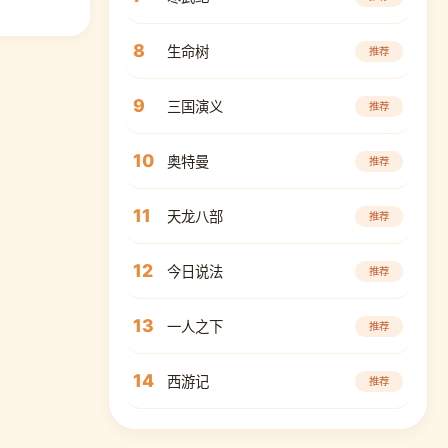
8
生命树
推荐
9
三国演义
推荐
10
奥特曼
推荐
11
天龙八部
推荐
12
今日说法
推荐
13
一人之下
推荐
14
西游记
推荐