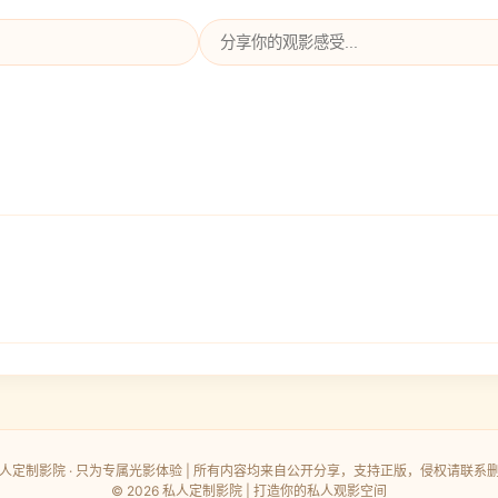
人定制影院 · 只为专属光影体验 | 所有内容均来自公开分享，支持正版，侵权请联系
© 2026 私人定制影院 | 打造你的私人观影空间